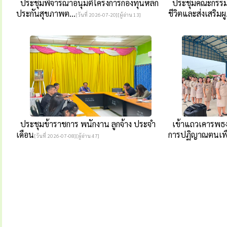
ประชุมพิจารณาอนุมัติโครงการกองทุนหลัก
ประชุมคณะกรรม
ประกันสุขภาพต...
ชีวิตและส่งเสริมผู.
[วันที่ 2026-07-20][ผู้อ่าน 13]
ประชุมข้าราชการ พนักงาน ลูกจ้าง ประจำ
เข้าแถวเคารพธง
เดือน
การปฏิญาณตนเพื.
[วันที่ 2026-07-08][ผู้อ่าน 47]