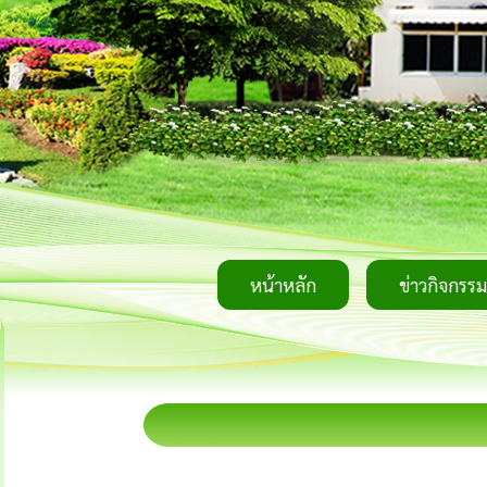
หน้าหลัก
ข่าวกิจกรรม