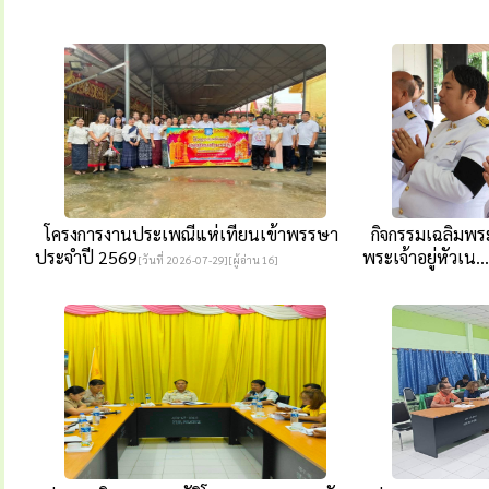
โครงการงานประเพณีแห่เทียนเข้าพรรษา
กิจกรรมเฉลิมพระ
ประจำปี 2569
พระเจ้าอยู่หัวเน...
[วันที่ 2026-07-29][ผู้อ่าน 16]